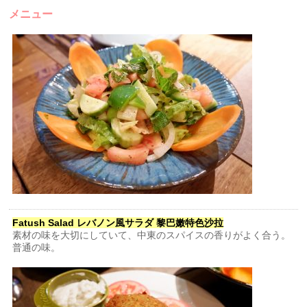
メニュー
Fatush Salad レバノン風サラダ 黎巴嫩特色沙拉
素材の味を大切にしていて、中東のスパイスの香りがよく合う。
普通の味。