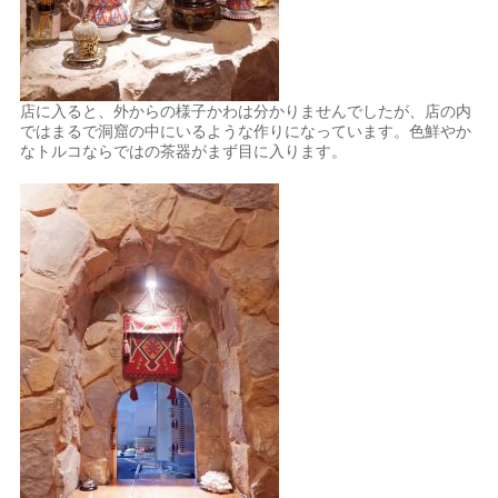
店に入ると、外からの様子かわは分かりませんでしたが、店の内
ではまるで洞窟の中にいるような作りになっています。色鮮やか
なトルコならではの茶器がまず目に入ります。