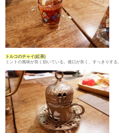
トルコのチャイ(紅茶)
ミントの風味が良く効いている。後口が良く、すっきりする。