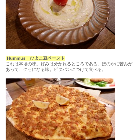
Hummus ひよこ豆ペースト
これは本場の味。好みは分かれるところである。ほのかに苦みが
あって、クセになる味。ピタパンにつけて食べる。