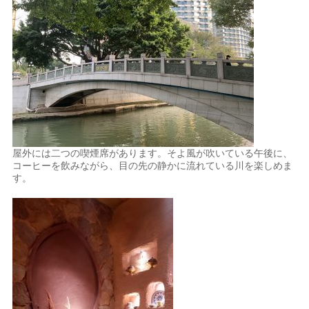
屋外には二つの喫煙席があります。そよ風が吹いている午後に、
コーヒーを飲みながら、目の先の静かに流れている川を楽しめま
す。