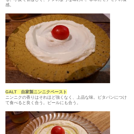
感。
GALT 自家製ニンニクペースト
ニンニクの香りはそれほど強くなく、上品な味。ピタパンにつけ
て食べると良く合う。ビールにも合う。