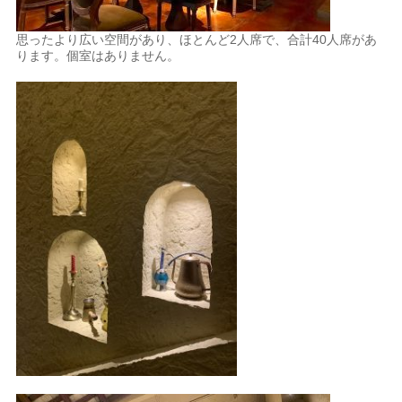
思ったより広い空間があり、ほとんど2人席で、合計40人席があ
ります。個室はありません。