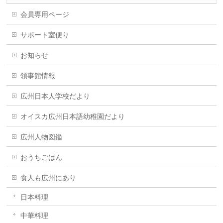
会員専用ページ
サポート室便り
お知らせ
領事館情報
広州日本人学校だより
オイスカ広州日本語幼稚園だより
広州人物図鑑
おうちごはん
食人も広州にあり
日本料理
中華料理