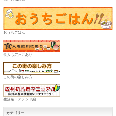
おうちごはん
食人も広州にあり
この街の楽しみ方
生活編・アテンド編
カテゴリー