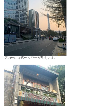
店の外には広州タワーが見えます。