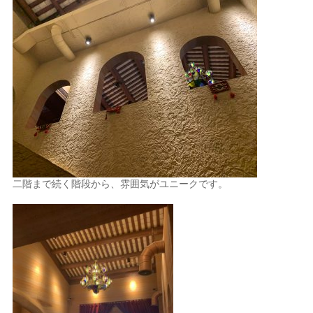
二階まで続く階段から、雰囲気がユニークです。