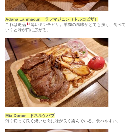
Adana Lahmacun ラフマジュン（トルコピザ）
これは絶品
薄いミンチピザ。羊肉の風味がとても強く、食べて
いくと味が口に広がる。
Mix Doner ドネルケバブ
薄く切って良く焼いた肉に味が良く染んでいる。食べやすい。