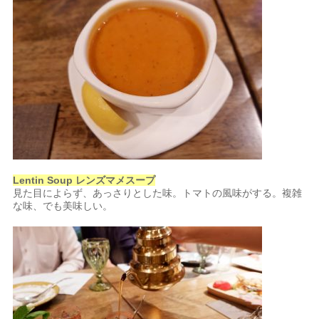
Lentin Soup レンズマメスープ
見た目によらず、あっさりとした味。トマトの風味がする。複雑
な味、でも美味しい。