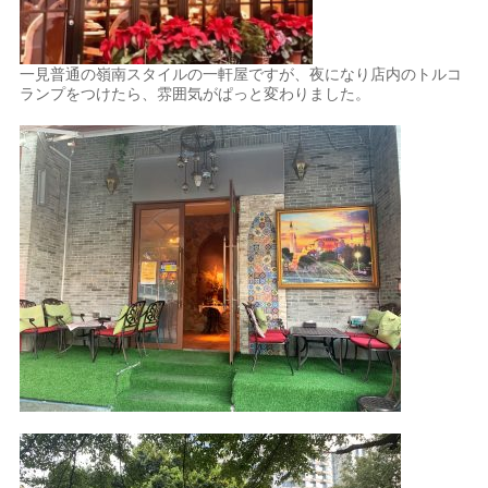
一見普通の嶺南スタイルの一軒屋ですが、夜になり店内のトルコ
ランプをつけたら、雰囲気がぱっと変わりました。