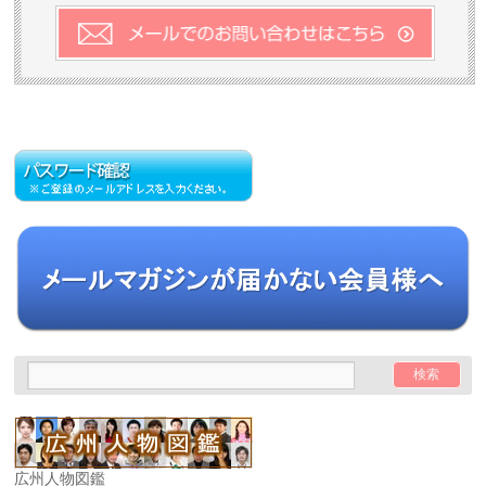
広州人物図鑑