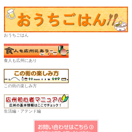
おうちごはん
食人も広州にあり
この街の楽しみ方
生活編・アテンド編