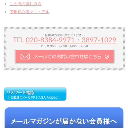
この街の楽しみ方
広州初心者マニュアル
お気軽にお問い合わせください
TEL
020-8384‐9971・3897-1029
月～金 9:00～12:00・13:00～17:00