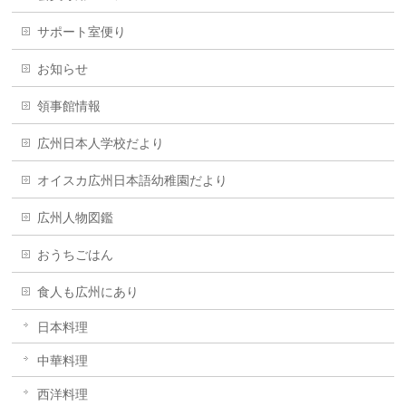
サポート室便り
お知らせ
領事館情報
広州日本人学校だより
オイスカ広州日本語幼稚園だより
広州人物図鑑
おうちごはん
食人も広州にあり
日本料理
中華料理
西洋料理