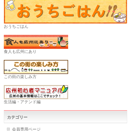
おうちごはん
食人も広州にあり
この街の楽しみ方
生活編・アテンド編
カテゴリー
会員専用ページ