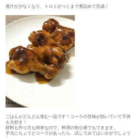
煮汁が少なくなり、トロミがつくまで煮詰めて完成！
ごはんがどんどん進む一品です！コーラの甘味が効いていて子供
も大好き！
材料も作り方も簡単なので、料理の初心者でもできます。
手元にちょうどコーラがあったら、試してみてはいかがでしょう