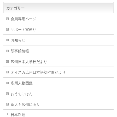
カテゴリー
会員専用ページ
サポート室便り
お知らせ
領事館情報
広州日本人学校だより
オイスカ広州日本語幼稚園だより
広州人物図鑑
おうちごはん
食人も広州にあり
日本料理