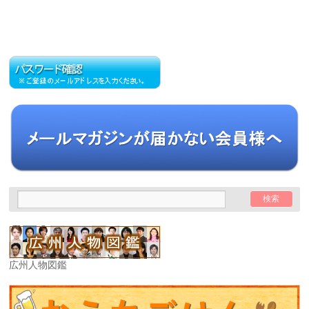
広州人物図鑑