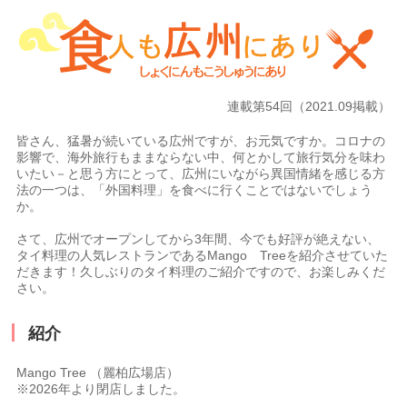
連載第54回（2021.09掲載）
皆さん、猛暑が続いている広州ですが、お元気ですか。コロナの
影響で、海外旅行もままならない中、何とかして旅行気分を味わ
いたい－と思う方にとって、広州にいながら異国情緒を感じる方
法の一つは、「外国料理」を食べに行くことではないでしょう
か。
さて、広州でオープンしてから3年間、今でも好評が絶えない、
タイ料理の人気レストランであるMango Treeを紹介させていた
だきます！久しぶりのタイ料理のご紹介ですので、お楽しみくだ
さい。
紹介
Mango Tree （麗柏広場店）
※2026年より閉店しました。