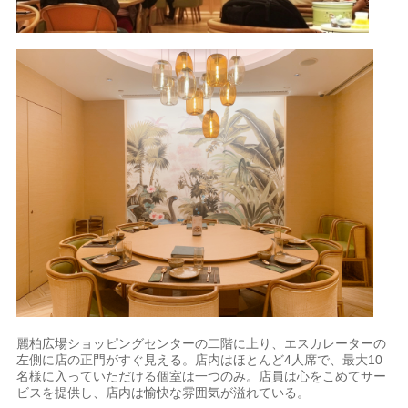
麗柏広場ショッピングセンターの二階に上り、エスカレーターの
左側に店の正門がすぐ見える。店内はほとんど4人席で、最大10
名様に入っていただける個室は一つのみ。店員は心をこめてサー
ビスを提供し、店内は愉快な雰囲気が溢れている。