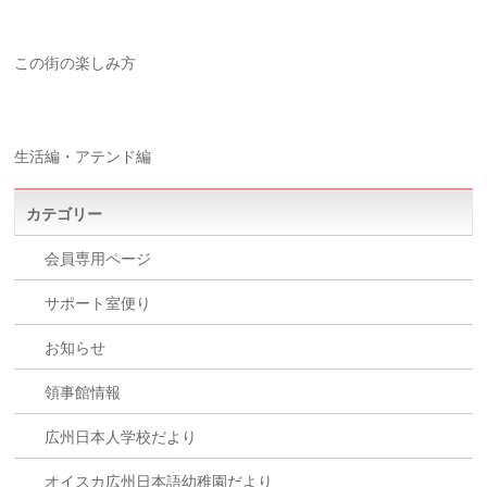
この街の楽しみ方
生活編・アテンド編
カテゴリー
会員専用ページ
サポート室便り
お知らせ
領事館情報
広州日本人学校だより
オイスカ広州日本語幼稚園だより