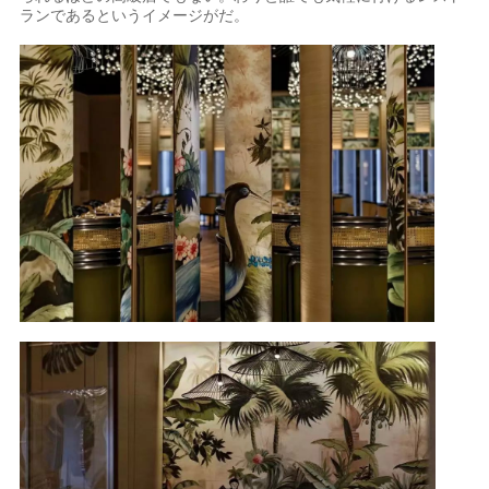
ランであるというイメージがだ。