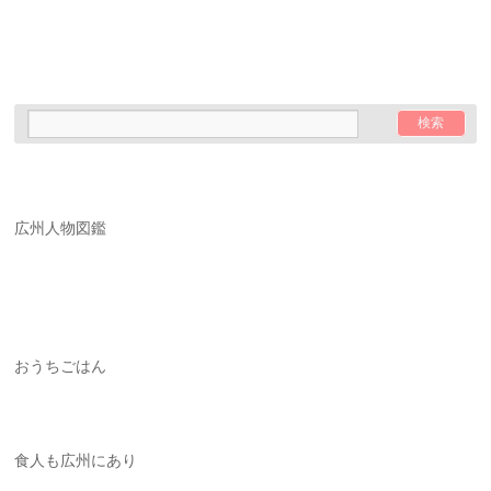
広州人物図鑑
おうちごはん
食人も広州にあり