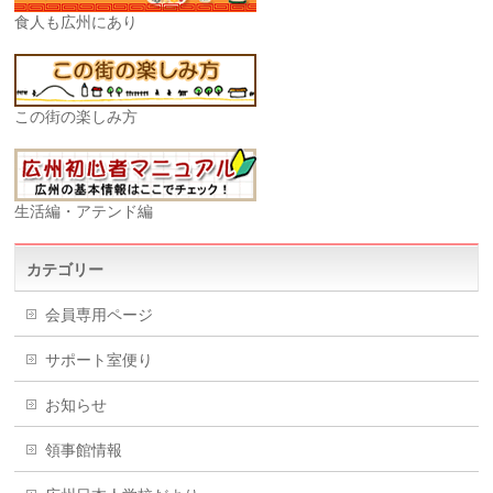
食人も広州にあり
この街の楽しみ方
生活編・アテンド編
カテゴリー
会員専用ページ
サポート室便り
お知らせ
領事館情報