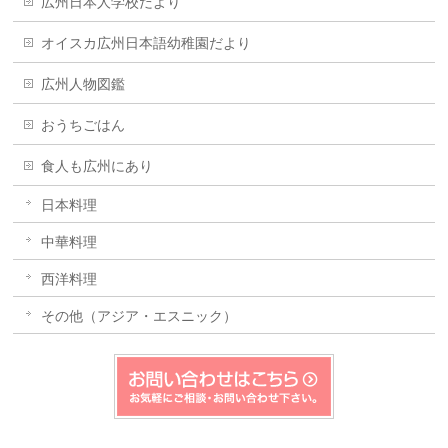
広州日本人学校だより
オイスカ広州日本語幼稚園だより
広州人物図鑑
おうちごはん
食人も広州にあり
日本料理
中華料理
西洋料理
その他（アジア・エスニック）