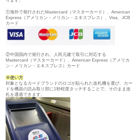
ります。
①海外で発行されたMastercard（マスターカード）、American
Express（アメリカン・メリカン・エキスプレス）、Visa、JCB
カード
②中国国内で発行され、人民元建て取引に対応する
Mastercard（マスターカード）、American Express（アメリカ
ン・メリカン・エキスプレス）カード
※使い方
対象となるカードブランドのロゴが貼られた改札機を選び、カー
ドを機器の読み取り部に1秒程度タッチすることで、そのまま改
札を通過できます。