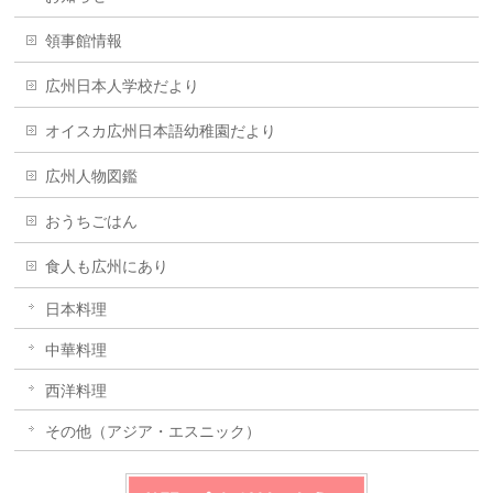
領事館情報
広州日本人学校だより
オイスカ広州日本語幼稚園だより
広州人物図鑑
おうちごはん
食人も広州にあり
日本料理
中華料理
西洋料理
その他（アジア・エスニック）