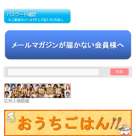
広州人物図鑑