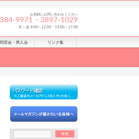
お気軽にお問い合わせください
8384‐9971・3897-1029
月～金 9:00～12:00・13:00～17:00
同窓会・県人会
リンク集