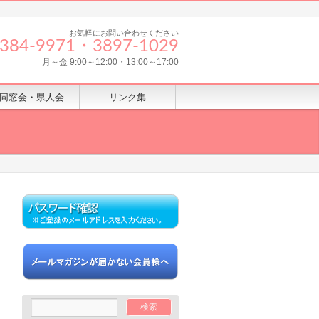
お気軽にお問い合わせください
8384‐9971・3897-1029
月～金 9:00～12:00・13:00～17:00
同窓会・県人会
リンク集