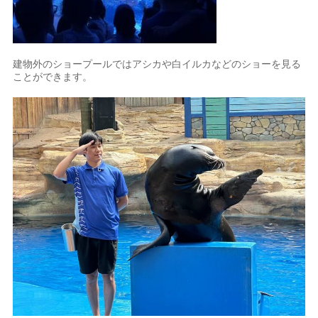
建物外のショープールではアシカや白イルカなどのショーを見る
ことができます。