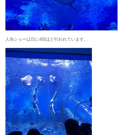
人魚ショーは日に4回ほど行われています。