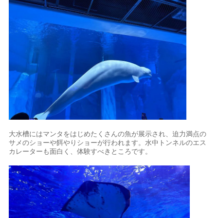
大水槽にはマンタをはじめたくさんの魚が展示され、迫力満点の
サメのショーや餌やりショーが行われます。水中トンネルのエス
カレーターも面白く、体験すべきところです。