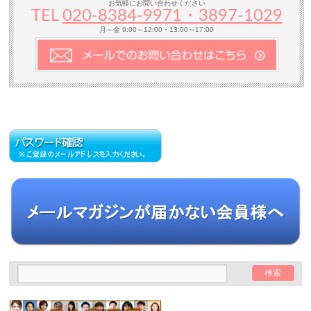
お気軽にお問い合わせください
TEL
020-8384‐9971・3897-1029
月～金 9:00～12:00・13:00～17:00