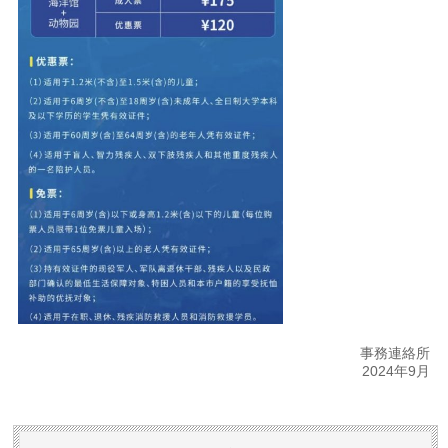
事務連絡所
2024年9月