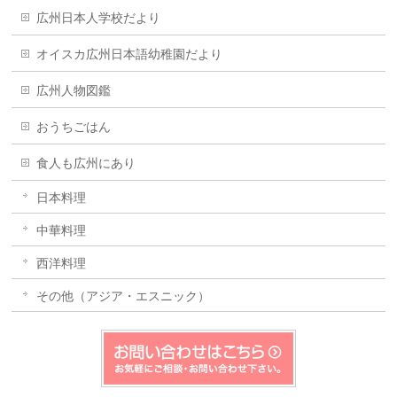
広州日本人学校だより
オイスカ広州日本語幼稚園だより
広州人物図鑑
おうちごはん
食人も広州にあり
日本料理
中華料理
西洋料理
その他（アジア・エスニック）