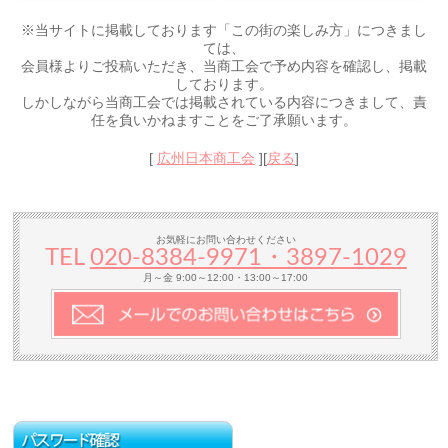
※当サイトに掲載しております「この街の楽しみ方」につきまし
ては、
会員様よりご投稿いただき、当商工会で予め内容を確認し、掲載
しております。
しかしながら当商工会では掲載されている内容につきまして、責
任を負いかねますことをご了承願います。
[
広州日本商工会
][
戻る
]
お気軽にお問い合わせください
TEL
020-8384‐9971・3897-1029
月～金 9:00～12:00・13:00～17:00