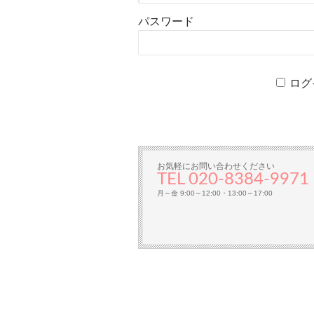
パスワード
ログ
お気軽にお問い合わせください
TEL 020-8384‐997
月～金 9:00～12:00・13:00～17:00