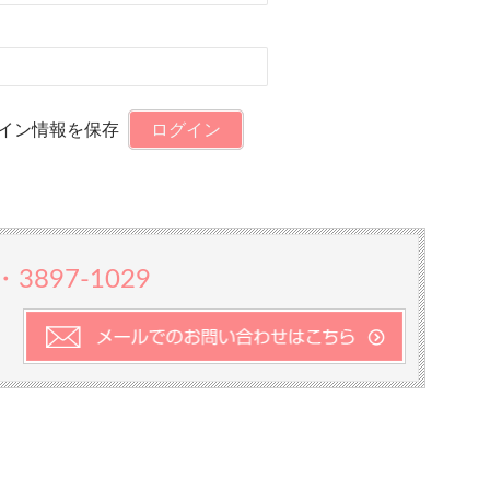
イン情報を保存
1・3897-1029