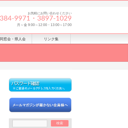
お気軽にお問い合わせください
8384‐9971・3897-1029
月～金 9:00～12:00・13:00～17:00
同窓会・県人会
リンク集