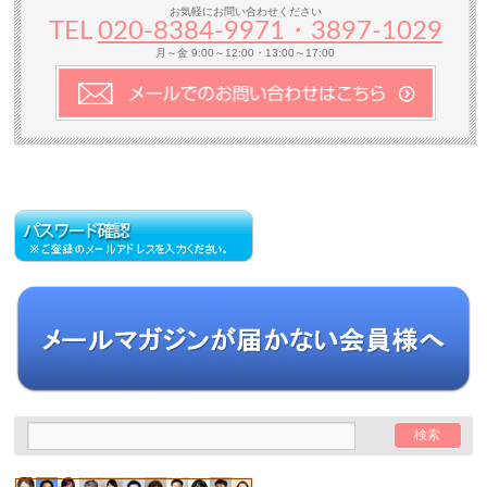
お気軽にお問い合わせください
TEL
020-8384‐9971・3897-1029
月～金 9:00～12:00・13:00～17:00