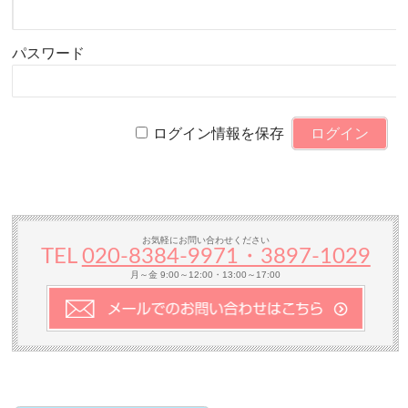
パスワード
ログイン情報を保存
お気軽にお問い合わせください
TEL
020-8384‐9971・3897-1029
月～金 9:00～12:00・13:00～17:00